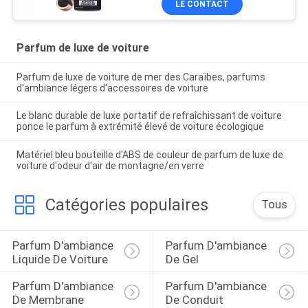
LE CONTACT
Parfum de luxe de voiture
Parfum de luxe de voiture de mer des Caraïbes, parfums
d'ambiance légers d'accessoires de voiture
Le blanc durable de luxe portatif de refraîchissant de voiture
ponce le parfum à extrémité élevé de voiture écologique
Matériel bleu bouteille d'ABS de couleur de parfum de luxe de
voiture d'odeur d'air de montagne/en verre
Catégories populaires
Tous
Parfum D'ambiance 
Parfum D'ambiance 
Liquide De Voiture
De Gel
Parfum D'ambiance 
Parfum D'ambiance 
De Membrane
De Conduit