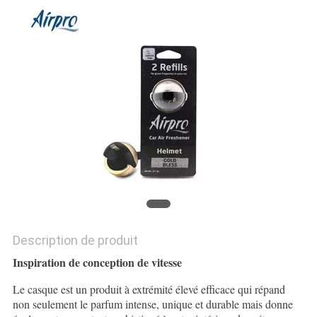
PLAN
DU
SITE
PRIVACY
POLICY
Description de produit
Inspiration de conception de vitesse
Le casque est un produit à extrémité élevé efficace qui répand
non seulement le parfum intense, unique et durable mais donne