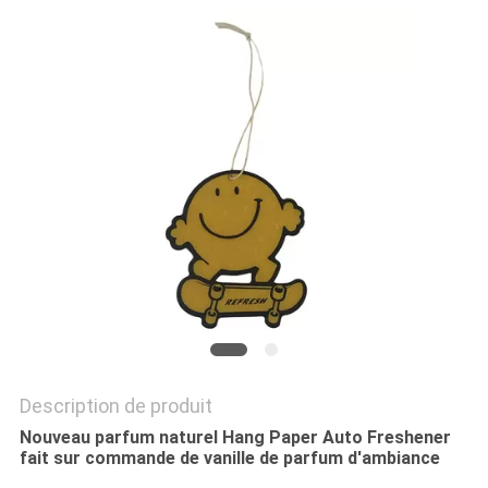
PLAN
DU
SITE
PRIVACY
POLICY
Description de produit
Nouveau parfum naturel Hang Paper Auto Freshener
fait sur commande de vanille de parfum d'ambiance