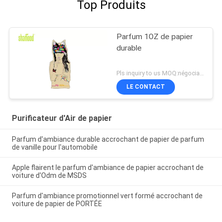
Top Produits
Parfum 1OZ de papier
durable
Pls inquiry to us MOQ:négociation
LE CONTACT
Purificateur d'Air de papier
Parfum d'ambiance durable accrochant de papier de parfum
de vanille pour l'automobile
Apple flairent le parfum d'ambiance de papier accrochant de
voiture d'Odm de MSDS
Parfum d'ambiance promotionnel vert formé accrochant de
voiture de papier de PORTÉE