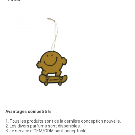
Avantages compétitifs :
1. Tous les produits sont de la dernière conception nouvelle.
2. Les divers parfums sont disponibles.
3. Le service d'OEM/ODM sont acceptable.