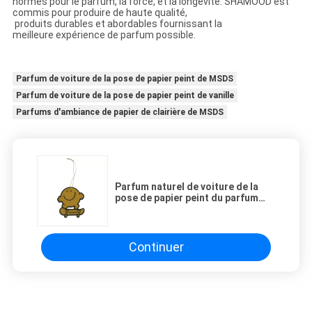
normes pour le parfum, la force, et la longévité. SHAMOOD est
commis pour produire de haute qualité,
produits durables et abordables fournissant la
meilleure expérience de parfum possible.
Parfum de voiture de la pose de papier peint de MSDS
Parfum de voiture de la pose de papier peint de vanille
Parfums d'ambiance de papier de clairière de MSDS
Parfum naturel de voiture de la
pose de papier peint du parfum
MSDS de vanille
Continuer