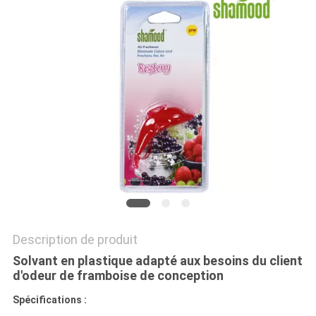
PLAN
DU
SITE
PRIVACY
POLICY
Description de produit
Solvant en plastique adapté aux besoins du client
d'odeur de framboise de conception
Spécifications :