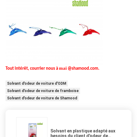
mai
Tout intérêt, courrier nous à
@shamood.com.
Solvant d'odeur de voiture d'ODM
Solvant d'odeur de voiture de framboise
Solvant d'odeur de voiture de Shamood
Solvant en plastique adapté aux
besoins du client d'odeur de