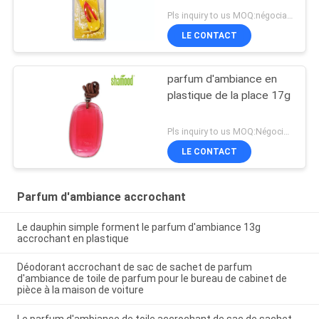
Pls inquiry to us MOQ:négociation
LE CONTACT
parfum d'ambiance en
plastique de la place 17g
Pls inquiry to us MOQ:Négociation
LE CONTACT
Parfum d'ambiance accrochant
Le dauphin simple forment le parfum d'ambiance 13g
accrochant en plastique
Déodorant accrochant de sac de sachet de parfum
d'ambiance de toile de parfum pour le bureau de cabinet de
pièce à la maison de voiture