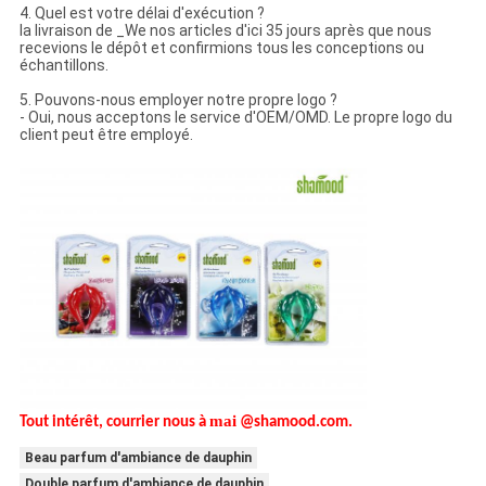
4. Quel est votre délai d'exécution ?
la livraison de _We nos articles d'ici 35 jours après que nous
recevions le dépôt et confirmions tous les conceptions ou
échantillons.
5. Pouvons-nous employer notre propre logo ?
- Oui, nous acceptons le service d'OEM/OMD. Le propre logo du
client peut être employé.
mai
Tout intérêt, courrier nous à
@shamood.com.
Beau parfum d'ambiance de dauphin
Double parfum d'ambiance de dauphin