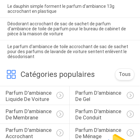
Le dauphin simple forment le parfum d'ambiance 13g
accrochant en plastique
Déodorant accrochant de sac de sachet de parfum
d'ambiance de toile de parfum pour le bureau de cabinet de
pièce à la maison de voiture
Le parfum d'ambiance de toile accrochant de sac de sachet
pour des parfums de lavande de voiture sentent enlèvent le
désodorisant
Catégories populaires
Tous
Parfum D'ambiance 
Parfum D'ambiance 
Liquide De Voiture
De Gel
Parfum D'ambiance 
Parfum D'ambiance 
De Membrane
De Conduit
Parfum D'ambiance 
Parfum D'ambiance 
Accrochant
De Ménage