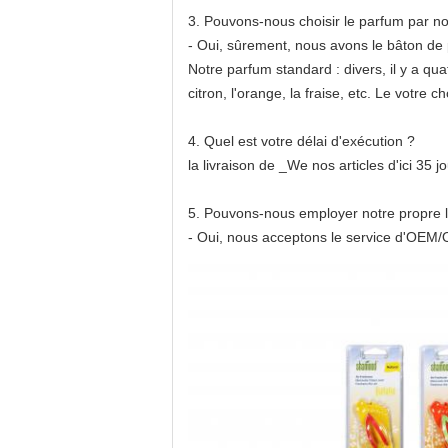
3. Pouvons-nous choisir le parfum par 
- Oui, sûrement, nous avons le bâton de p
Notre parfum standard : divers, il y a quatr
citron, l'orange, la fraise, etc. Le votre ch
4. Quel est votre délai d'exécution ?
la livraison de _We nos articles d'ici 35
5. Pouvons-nous employer notre propre 
- Oui, nous acceptons le service d'OEM/