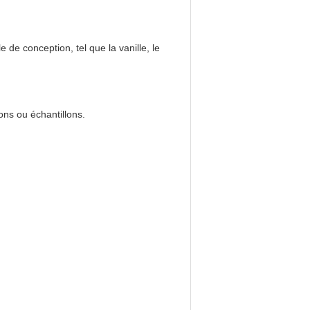
le de conception, tel que la vanille, le
ons ou échantillons.