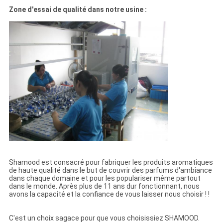
Zone d'essai de qualité dans notre usine :
Shamood est consacré pour fabriquer les produits aromatiques
de haute qualité dans le but de couvrir des parfums d'ambiance
dans chaque domaine et pour les populariser même partout
dans le monde. Après plus de 11 ans dur fonctionnant, nous
avons la capacité et la confiance de vous laisser nous choisir ! !
C'est un choix sagace pour que vous choisissiez SHAMOOD.