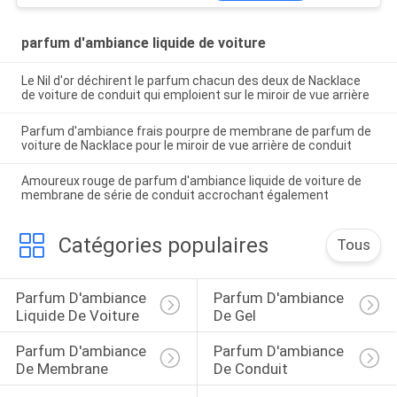
parfum d'ambiance liquide de voiture
Le Nil d'or déchirent le parfum chacun des deux de Nacklace
de voiture de conduit qui emploient sur le miroir de vue arrière
Parfum d'ambiance frais pourpre de membrane de parfum de
voiture de Nacklace pour le miroir de vue arrière de conduit
Amoureux rouge de parfum d'ambiance liquide de voiture de
membrane de série de conduit accrochant également
Catégories populaires
Tous
Parfum D'ambiance 
Parfum D'ambiance 
Liquide De Voiture
De Gel
Parfum D'ambiance 
Parfum D'ambiance 
De Membrane
De Conduit