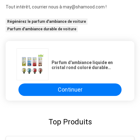
Tout intérêt, courrier nous à may@shamood.com !
Régénérez le parfum d'ambiance de voiture
Parfum d'ambiance durable de voiture
Parfum d'ambiance liquide en
cristal rond coloré durable
Aromatous de voiture
Continuer
Top Produits