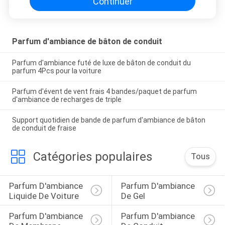
Continuer
Parfum d'ambiance de bâton de conduit
Parfum d'ambiance futé de luxe de bâton de conduit du
parfum 4Pcs pour la voiture
Parfum d'évent de vent frais 4 bandes/paquet de parfum
d'ambiance de recharges de triple
Support quotidien de bande de parfum d'ambiance de bâton
de conduit de fraise
Catégories populaires
Tous
Parfum D'ambiance 
Parfum D'ambiance 
Liquide De Voiture
De Gel
Parfum D'ambiance 
Parfum D'ambiance 