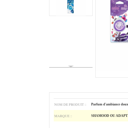
NOM DE PRODUIT ::
Parfum d'ambiance doux 
MARQUE ::
SHAMOOD OU ADAPTÉ