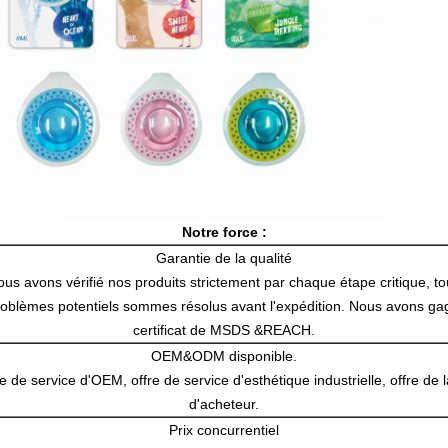
Notre force :
Garantie de la qualité
us avons vérifié nos produits strictement par chaque étape critique, t
roblèmes potentiels sommes résolus avant l'expédition. Nous avons ga
certificat de MSDS &REACH.
OEM&ODM disponible.
e de service d'OEM, offre de service d'esthétique industrielle, offre de 
d'acheteur.
Prix concurrentiel