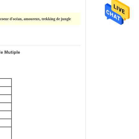
, coeur d'océan, amoureux, trekking de jungle
de Mutiple