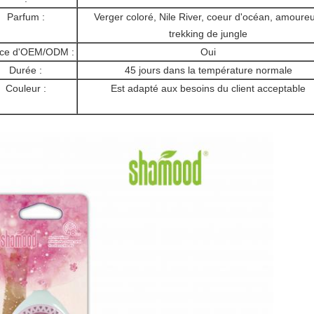
Parfum :
Verger coloré, Nile River, coeur d'océan, amoureu
trekking de jungle
ice d'OEM/ODM :
Oui
Durée :
45 jours dans la température normale
Couleur :
Est adapté aux besoins du client acceptable