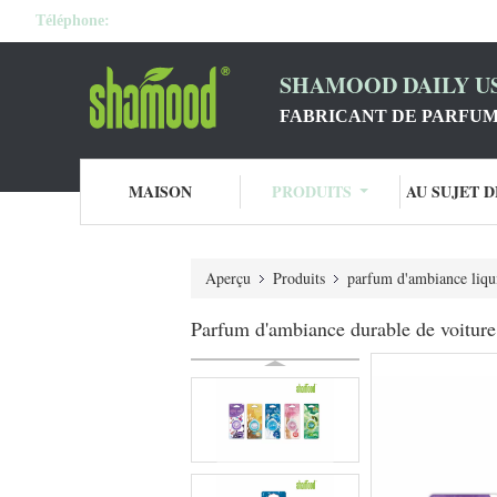
Téléphone:
SHAMOOD DAILY US
FABRICANT DE PARFUM
MAISON
PRODUITS
AU SUJET 
Aperçu
Produits
parfum d'ambiance liqu
Parfum d'ambiance durable de voiture 