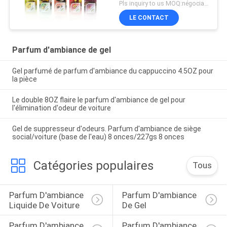
Pls inquiry to us MOQ:négociation
LE CONTACT
Parfum d'ambiance de gel
Gel parfumé de parfum d'ambiance du cappuccino 4.5OZ pour
la pièce
Le double 8OZ flaire le parfum d'ambiance de gel pour
l'élimination d'odeur de voiture
Gel de suppresseur d'odeurs. Parfum d'ambiance de siège
social/voiture (base de l'eau) 8 onces/227gs 8 onces
Catégories populaires
Tous
Parfum D'ambiance 
Parfum D'ambiance 
Liquide De Voiture
De Gel
Parfum D'ambiance 
Parfum D'ambiance 