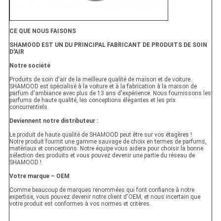
CE QUE NOUS FAISONS
SHAMOOD EST UN DU PRINCIPAL FABRICANT DE PRODUITS DE SOIN
D'AIR
Notre société
Produits de soin d'air de la meilleure qualité de maison et de voiture.
SHAMOOD est spécialisé à la voiture et à la fabrication à la maison de
parfum d'ambiance avec plus de 13 ans d'expérience. Nous fournissons les
parfums de haute qualité, les conceptions élégantes et les prix
concurrentiels.
Deviennent notre distributeur :
Le produit de haute qualité de SHAMOOD peut être sur vos étagères !
Notre produit fournit une gamme sauvage de choix en termes de parfums,
matériaux et conceptions. Notre équipe vous aidera pour choisir la bonne
sélection des produits et vous pouvez devenir une partie du réseau de
SHAMOOD !
Votre marque – OEM
Comme beaucoup de marques renommées qui font confiance à notre
expertise, vous pouvez devenir notre client d'OEM, et nous incertain que
votre produit est conformes à vos normes et critères.