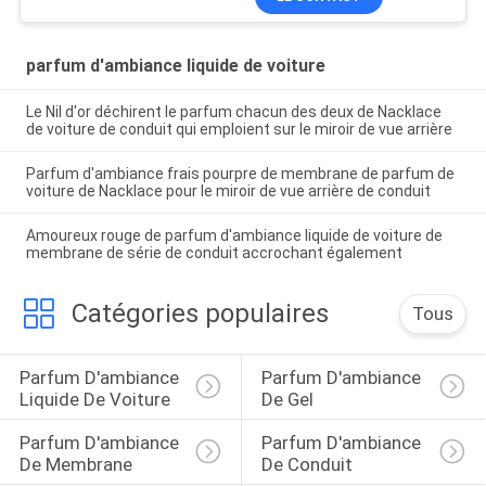
parfum d'ambiance liquide de voiture
Le Nil d'or déchirent le parfum chacun des deux de Nacklace
de voiture de conduit qui emploient sur le miroir de vue arrière
Parfum d'ambiance frais pourpre de membrane de parfum de
voiture de Nacklace pour le miroir de vue arrière de conduit
Amoureux rouge de parfum d'ambiance liquide de voiture de
membrane de série de conduit accrochant également
Catégories populaires
Tous
Parfum D'ambiance 
Parfum D'ambiance 
Liquide De Voiture
De Gel
Parfum D'ambiance 
Parfum D'ambiance 
De Membrane
De Conduit