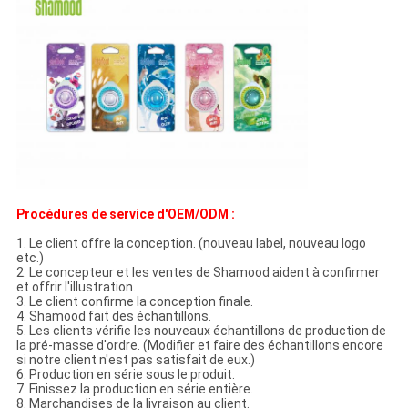
Procédures de service d'OEM/ODM :
1. Le client offre la conception. (nouveau label, nouveau logo
etc.)
2. Le concepteur et les ventes de Shamood aident à confirmer
et offrir l'illustration.
3. Le client confirme la conception finale.
4. Shamood fait des échantillons.
5. Les clients vérifie les nouveaux échantillons de production de
la pré-masse d'ordre. (Modifier et faire des échantillons encore
si notre client n'est pas satisfait de eux.)
6. Production en série sous le produit.
7. Finissez la production en série entière.
8. Marchandises de la livraison au client.