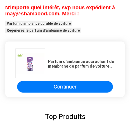
N'importe quel intérêt, svp nous expédient à
may@shamaood.com. Merci !
Parfum d'ambiance durable de voiture
Régénérez le parfum d'ambiance de voiture
Parfum d'ambiance accrochant de
membrane de parfum de voiture
de forme de Nacklace pour le
conduit de voiture
Continuer
Top Produits