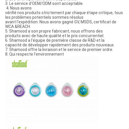
3. Le service d'OEM/ODM sont acceptable.
4. Nous avons
vérifié nos produits strictement par chaque étape critique, tous
les problèmes potentiels sommes résolus
avant l'expédition. Nous avons gagné GV, MSDS, certificat de
WCA &REACH.
5. Shamood a son propre fabricant, nous offrons des
produits avec de haute qualité et le prix concurrentiel.
6. Shamood a l'équipe de première classe de R&D et la
capacité de développer rapidement des produits nouveaux
7. Shamood offre la livraison et le service de premier ordre.
8. Qui respecte l'environnement