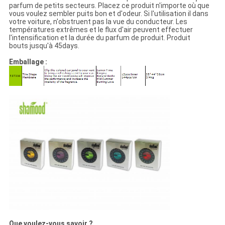
parfum de petits secteurs. Placez ce produit n'importe où que
vous voulez sembler puits bon et d'odeur. Si l'utilisation il dans
votre voiture, n'obstruent pas la vue du conducteur. Les
températures extrêmes et le flux d'air peuvent effectuer
l'intensification et la durée du parfum de produit. Produit
bouts jusqu'à 45days.
Emballage :
Que voulez-vous savoir ?