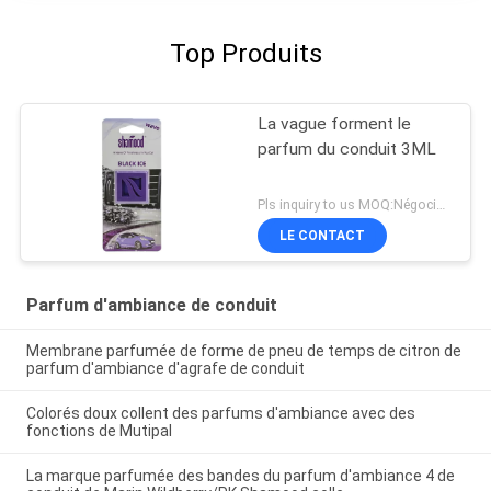
Top Produits
La vague forment le
parfum du conduit 3ML
Pls inquiry to us MOQ:Négociation
LE CONTACT
Parfum d'ambiance de conduit
Membrane parfumée de forme de pneu de temps de citron de
parfum d'ambiance d'agrafe de conduit
Colorés doux collent des parfums d'ambiance avec des
fonctions de Mutipal
La marque parfumée des bandes du parfum d'ambiance 4 de