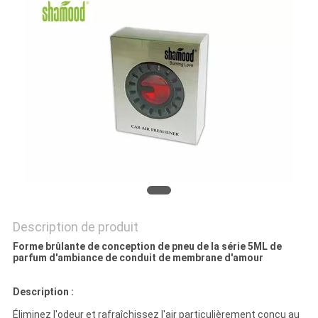
PLAN
DU
SITE
PRIVACY
POLICY
Description de produit
Forme brûlante de conception de pneu de la série 5ML de
parfum d'ambiance de conduit de membrane d'amour
Description :
Éliminez l'odeur et rafraîchissez l'air particulièrement conçu au