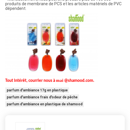
produits de membrane de PCS et les articles matériels de PVC
dépendent.
mai
Tout intérêt, courrier nous à
@shamood.com.
parfum d'ambiance 17g en plastique
parfum d'ambiance frais d'odeur de pêche
parfum d'ambiance en plastique de shamood