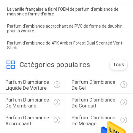
La vanille française a flairé l'OEM de parfum d'ambiance de
maison de forme d'arbre
Parfum d'ambiance accrochant de PVC de forme de dauphin
pour la voiture
Parfum d'ambiance de 4PK Amber Forest Dual Scented Vent
Stick
Catégories populaires
Tous
Parfum D'ambiance 
Parfum D'ambiance 
Liquide De Voiture
De Gel
Parfum D'ambiance 
Parfum D'ambiance 
De Membrane
De Conduit
Parfum D'ambiance 
Parfum D'ambiance 
Accrochant
De Ménage