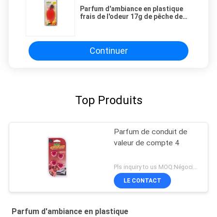
Parfum d'ambiance en plastique
frais de l'odeur 17g de pêche de
Shamood
Continuer
Top Produits
Parfum de conduit de
valeur de compte 4
Pls inquiry to us MOQ:Négociation
LE CONTACT
Parfum d'ambiance en plastique