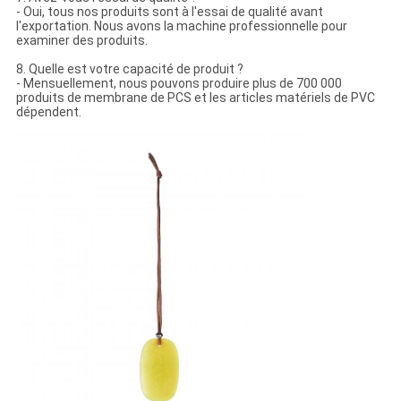
- Oui, tous nos produits sont à l'essai de qualité avant
l'exportation. Nous avons la machine professionnelle pour
examiner des produits.
8. Quelle est votre capacité de produit ?
- Mensuellement, nous pouvons produire plus de 700 000
produits de membrane de PCS et les articles matériels de PVC
dépendent.