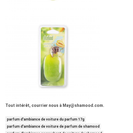
Tout intérêt, courrier nous à May@shamood.com.
parfum d'ambiance de voiture du parfum 17g
parfum d'ambiance de voiture de parfum de shamood