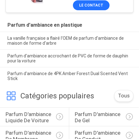
LE CONTACT
Parfum d'ambiance en plastique
La vanille française a flairé l'OEM de parfum d'ambiance de
maison de forme d'arbre
Parfum d'ambiance accrochant de PVC de forme de dauphin
pour la voiture
Parfum d'ambiance de 4PK Amber Forest Dual Scented Vent
Stick
Catégories populaires
Tous
Parfum D'ambiance 
Parfum D'ambiance 
Liquide De Voiture
De Gel
Parfum D'ambiance 
Parfum D'ambiance 
De Membrane
De Conduit